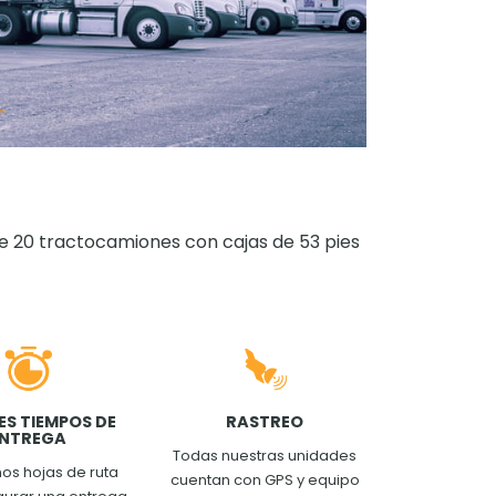
 20 tractocamiones con cajas de 53 pies
S TIEMPOS DE
RASTREO
ENTREGA
Todas nuestras unidades
os hojas de ruta
cuentan con GPS y equipo